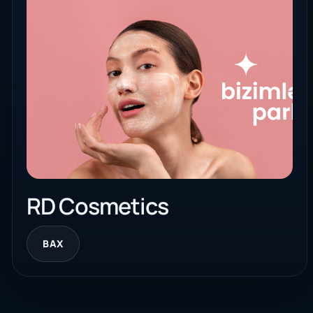
RD Cosmetics
BAX