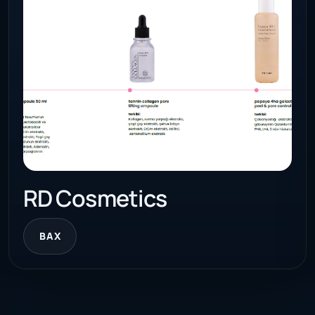
RD Cosmetics
BAX