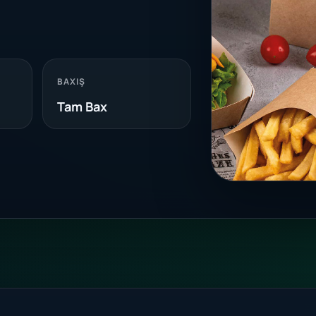
BAXIŞ
Tam Bax