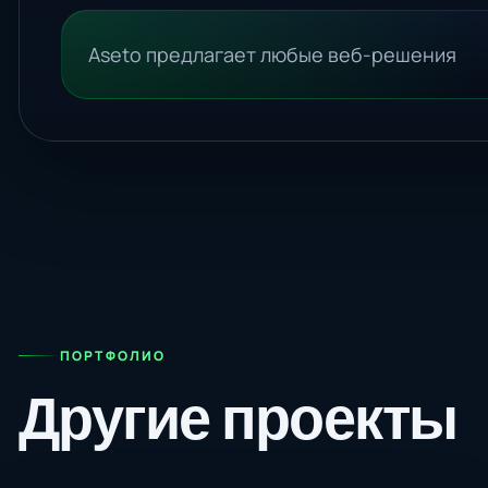
Aseto предлагает любые веб-решения
ПОРТФОЛИО
Другие проекты