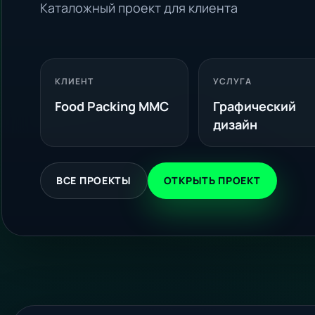
Каталожный проект для клиента
КЛИЕНТ
УСЛУГА
Food Packing MMC
Графический
дизайн
ВСЕ ПРОЕКТЫ
ОТКРЫТЬ ПРОЕКТ