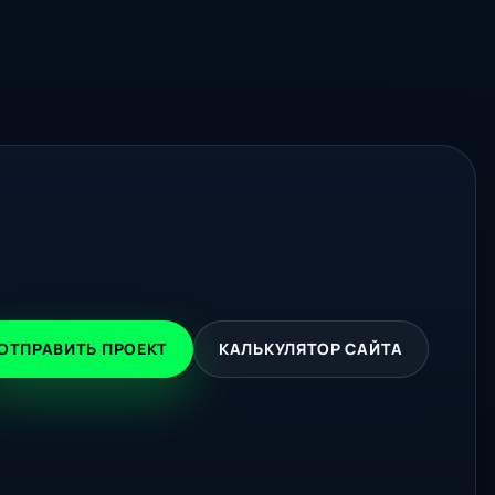
ОТПРАВИТЬ ПРОЕКТ
КАЛЬКУЛЯТОР САЙТА