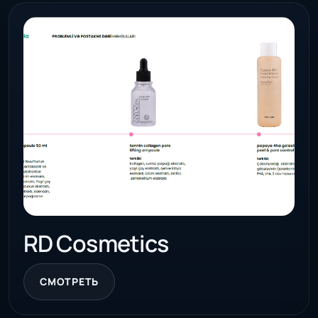
RD Cosmetics
СМОТРЕТЬ