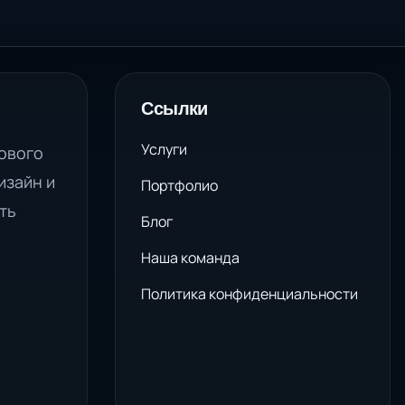
Ссылки
Услуги
ового
изайн и
Портфолио
ть
Блог
Наша команда
Политика конфиденциальности