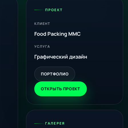
ПРОЕКТ
КЛИЕНТ
Food Packing MMC
УСЛУГА
Графический дизайн
ПОРТФОЛИО
ОТКРЫТЬ ПРОЕКТ
ГАЛЕРЕЯ