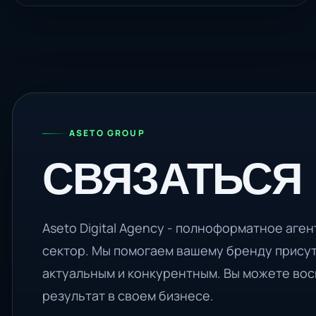
ASETO GROUP
СВЯЗАТЬСЯ
Aseto Digital Agency - полноформатное аге
сектор. Мы помогаем вашему бренду присут
актуальным и конкурентным. Вы можете вос
результат в своем бизнесе.