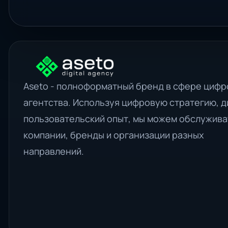
Aseto - полноформатный бренд в сфере цифр
агентства. Используя цифровую стратегию, д
пользовательский опыт, мы можем обслужива
компании, бренды и организации разных
направлений.