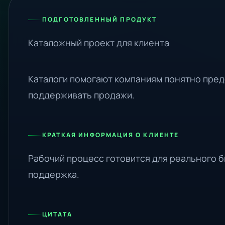
ПОДГОТОВЛЕННЫЙ ПРОДУКТ
Каталожный проект для клиента
Каталоги помогают компаниям понятно пред
поддерживать продажи.
КРАТКАЯ ИНФОРМАЦИЯ О КЛИЕНТЕ
Рабочий процесс готовится для реального б
поддержка.
ЦИТАТА