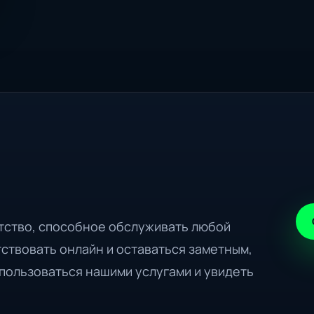
нтство, способное обслуживать любой
ствовать онлайн и оставаться заметным,
пользоваться нашими услугами и увидеть