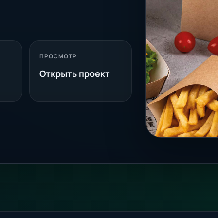
ПРОСМОТР
Открыть проект