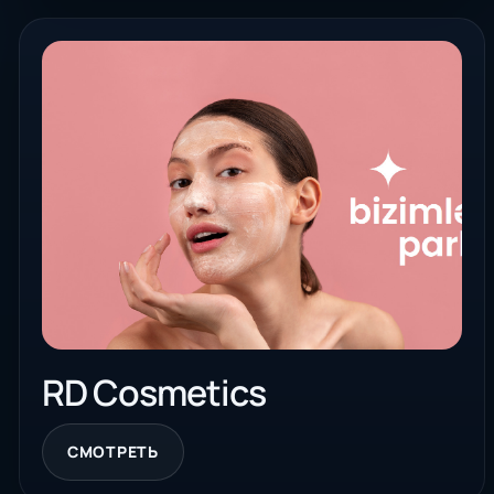
RD Cosmetics
СМОТРЕТЬ