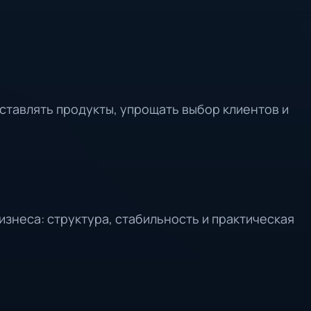
ставлять продукты, упрощать выбор клиентов и
изнеса: структура, стабильность и практическая