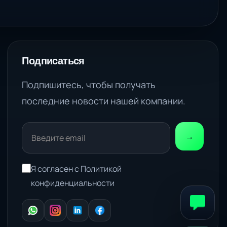
Подписаться
Подпишитесь, чтобы получать
последние новости нашей компании.
→
Я согласен с Политикой
конфиденциальности
WhatsApp
Instagram
LinkedIn
Facebook