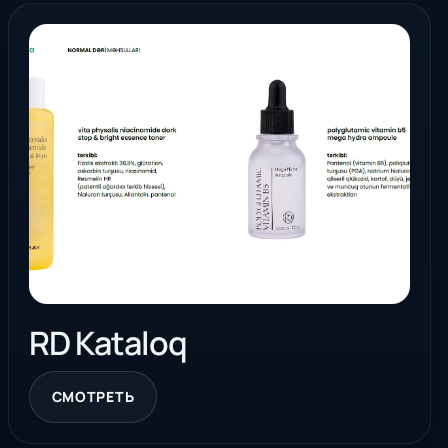
RD Kataloq
СМОТРЕТЬ