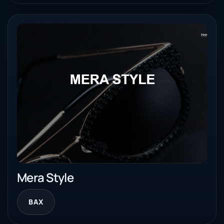
Mera Style
BAX